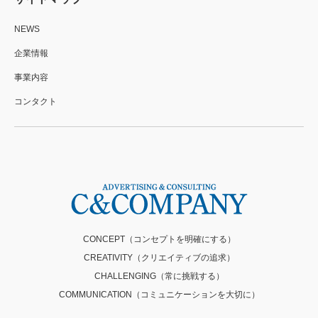
NEWS
企業情報
事業内容
コンタクト
CONCEPT（コンセプトを明確にする）
CREATIVITY（クリエイティブの追求）
CHALLENGING（常に挑戦する）
COMMUNICATION（コミュニケーションを大切に）